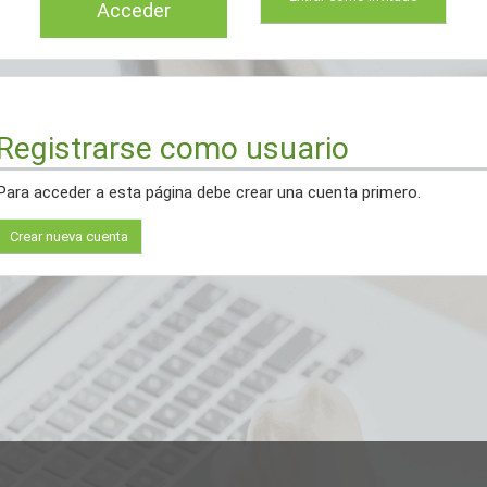
Acceder
Registrarse como usuario
Para acceder a esta página debe crear una cuenta primero.
Crear nueva cuenta