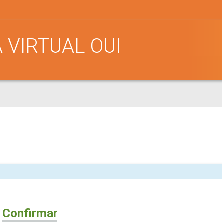
 VIRTUAL OUI
Confirmar