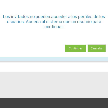
Los invitados no pueden acceder a los perfiles de los
usuarios. Acceda al sistema con un usuario para
continuar.
Continuar
Cancelar