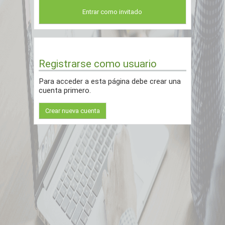
Entrar como invitado
Registrarse como usuario
Para acceder a esta página debe crear una
cuenta primero.
Crear nueva cuenta