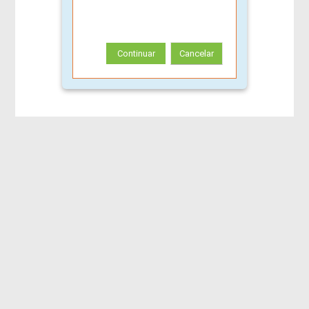
Continuar
Cancelar