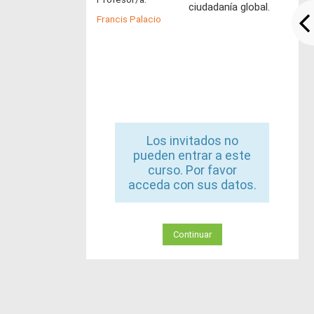
ciudadanía global.
Francis Palacio
Los invitados no
pueden entrar a este
curso. Por favor
acceda con sus datos.
Continuar