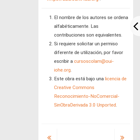
El nombre de los autores se ordena
alfabéticamente. Las
contribuciones son equivalentes.
Si requiere solicitar un permiso
diferente de utilización, por favor
escribir a
cursoscolam@oui-
iohe.org
.
Este obra está bajo una
licencia de
Creative Commons
Reconocimiento-NoComercial-
SinObraDerivada 3.0 Unported
.